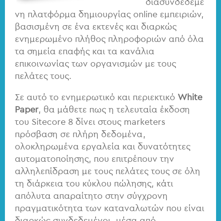
διασυνδεδεμέ
νη πλατφόρμα δημιουργίας online εμπειριών,
βασισμένη σε ένα εκτενές και διαρκώς
ενημερωμένο πλήθος πληροφοριών από όλα
τα σημεία επαφής και τα κανάλια
επικοινωνίας των οργανισμών με τους
πελάτες τους.
Σε αυτό το ενημερωτικό και περιεκτικό
White
Paper
, θα μάθετε πως η τελευταία έκδοση
του Sitecore 8 δίνει στους marketers
πρόσβαση σε πλήρη δεδομένα,
ολοκληρωμένα εργαλεία και δυνατότητες
αυτοματοποίησης, που επιτρέπουν την
αλληλεπίδραση με τους πελάτες τους σε όλη
τη διάρκεια του κύκλου πώλησης, κάτι
απόλυτα απαραίτητο στην σύγχρονη
πραγματικότητα των καταναλωτών που είναι
διαρκώς συνδεδεμένοι, μέσα από