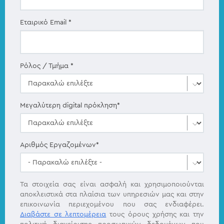
Εταιρικό Email
*
Ρόλος / Τμήμα
*
Μεγαλύτερη digital πρόκληση
*
Αριθμός Εργαζομένων
*
Τα στοιχεία σας είναι ασφαλή και χρησιμοποιούνται
αποκλειστικά στα πλαίσια των υπηρεσιών μας και στην
επικοινωνία περιεχομένου που σας ενδιαφέρει.
Διαβάστε σε λεπτομέρεια
τους όρους χρήσης και την