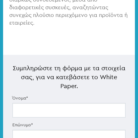
διαφορετικές συσκευές, αναζητώντας
συνεχώς πλούσιο περιεχόμενο για προϊόντα ή
εταιρείες.
Συμπληρώστε τη φόρμα με τα στοιχεία
σας, για να κατεβάσετε το White
Paper.
Όνομα
*
Επώνυμο
*