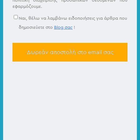
πολιτική διαχείρισης προσωπικών δεδομένων που
εφαρμόζουμε.
Ναι, θέλω να λαμβάνω ειδοποιήσεις για άρθρα που
δημοσιεύετε στο
Blog σας
!